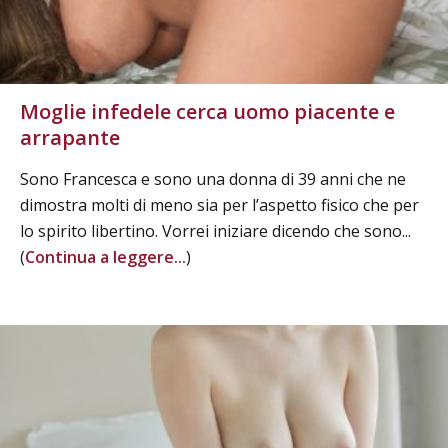
Moglie infedele cerca uomo piacente e
arrapante
Sono Francesca e sono una donna di 39 anni che ne
dimostra molti di meno sia per l’aspetto fisico che per
lo spirito libertino. Vorrei iniziare dicendo che sono...
(
Continua a leggere...
)