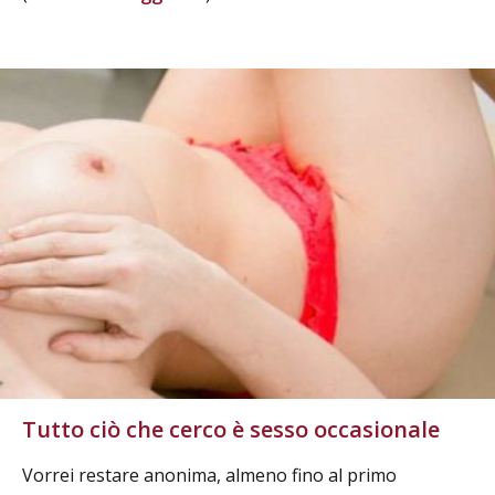
Tutto ciò che cerco è sesso occasionale
Vorrei restare anonima, almeno fino al primo