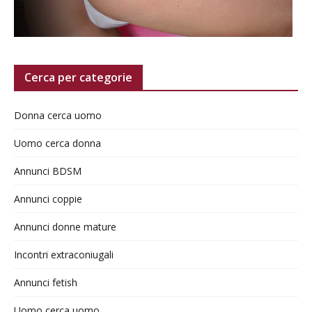
Cerca per categorie
Donna cerca uomo
Uomo cerca donna
Annunci BDSM
Annunci coppie
Annunci donne mature
Incontri extraconiugali
Annunci fetish
Uomo cerca uomo