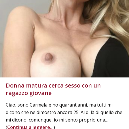
Donna matura cerca sesso con un
ragazzo giovane
Ciao, sono Carmela e ho quarant’anni, ma tutti mi
dicono che ne dimostro ancora 25. Al di là di quello che
mi dicono, comunque, io mi sento proprio una...
(
Continua a leggere...
)