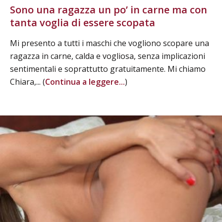
Sono una ragazza un po’ in carne ma con
tanta voglia di essere scopata
Mi presento a tutti i maschi che vogliono scopare una
ragazza in carne, calda e vogliosa, senza implicazioni
sentimentali e soprattutto gratuitamente. Mi chiamo
Chiara,... (
Continua a leggere...
)