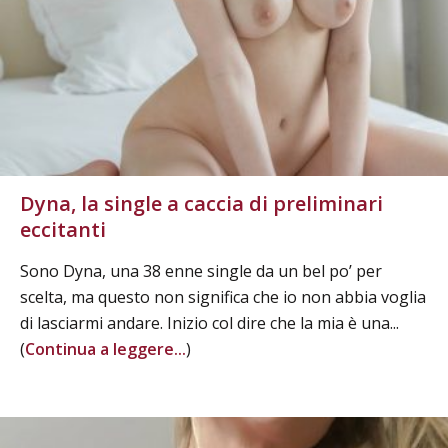
Dyna, la single a caccia di preliminari
eccitanti
Sono Dyna, una 38 enne single da un bel po’ per
scelta, ma questo non significa che io non abbia voglia
di lasciarmi andare. Inizio col dire che la mia è una...
(
Continua a leggere...
)