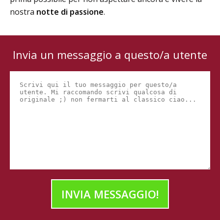
nostra
notte di passione
.
Invia un messaggio a questo/a utente
INVIA MESSAGGIO!