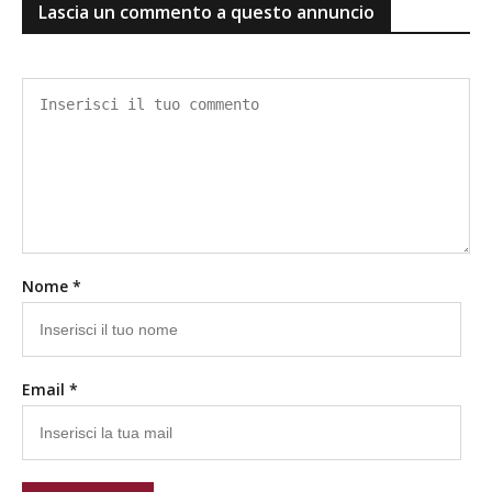
Lascia un commento a questo annuncio
Nome *
Email *