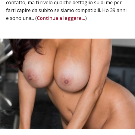
contatto, ma ti rivelo qualche dettaglio su di me per
farti capire da subito se siamo compatibili. Ho 39 anni
e sono una... (
Continua a leggere...
)