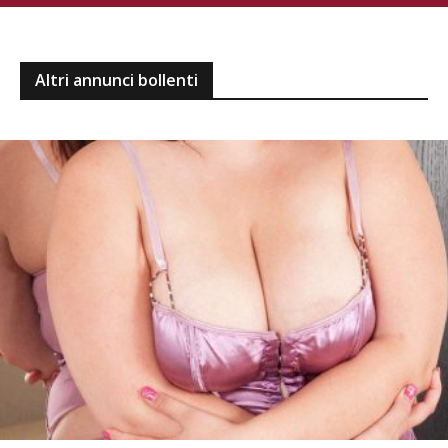
Altri annunci bollenti