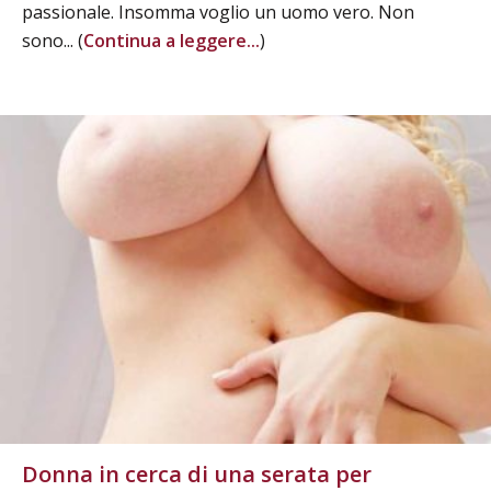
passionale. Insomma voglio un uomo vero. Non
sono... (
Continua a leggere...
)
Donna in cerca di una serata per