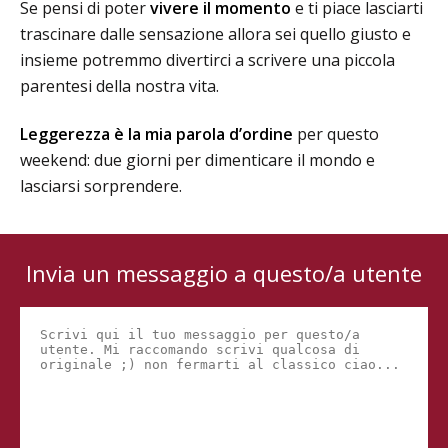
Se pensi di poter
vivere il momento
e ti piace lasciarti
trascinare dalle sensazione allora sei quello giusto e
insieme potremmo divertirci a scrivere una piccola
parentesi della nostra vita.
Leggerezza è la mia parola d’ordine
per questo
weekend: due giorni per dimenticare il mondo e
lasciarsi sorprendere.
Invia un messaggio a questo/a utente