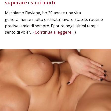
superare i suoi limiti
Mi chiamo Flaviana, ho 30 anni e una vita
generalmente molto ordinata: lavoro stabile, routine
precisa, amici di sempre. Eppure negli ultimi tempi
sento di voler... (
Continua a leggere...
)