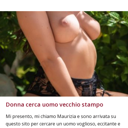
Donna cerca uomo vecchio stampo
Mi presento, mi chiamo Maurizia e sono arrivata su
questo sito per cercare un uomo voglioso, eccitante e