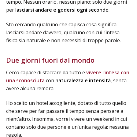
tempo. Nessun orario, nessun piano; solo due giorni
per
lasciarsi andare e godersi ogni secondo
.
Sto cercando qualcuno che capisca cosa significa
lasciarsi andare davvero, qualcuno con cui l’intesa
fisica sia naturale e non necessiti di troppe parole.
Due giorni fuori dal mondo
Cerco capace di staccare da tutto e
vivere l’intesa con
una sconosciuta
con
naturalezza e intensità
, senza
avere alcuna remora.
Ho scelto un hotel accogliente, dotato di tutto quello
che serve per far passare il tempo senza pensare a
nient’altro. Insomma, vorrei vivere un weekend in cui
contano solo due persone e un’unica regola: nessuna
regola.