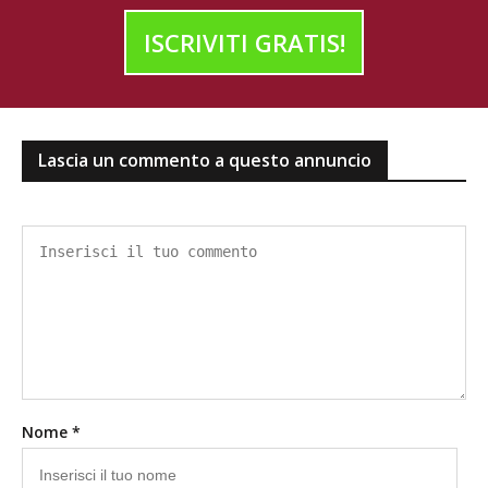
ISCRIVITI GRATIS!
Lascia un commento a questo annuncio
Nome *