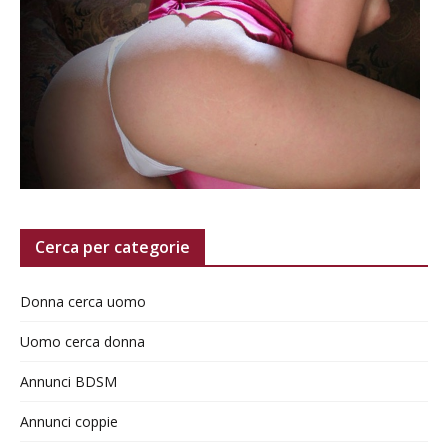
Cerca per categorie
Donna cerca uomo
Uomo cerca donna
Annunci BDSM
Annunci coppie