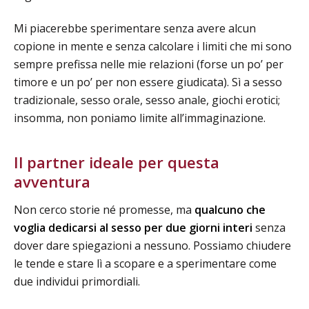
Mi piacerebbe sperimentare senza avere alcun
copione in mente e senza calcolare i limiti che mi sono
sempre prefissa nelle mie relazioni (forse un po’ per
timore e un po’ per non essere giudicata). Sì a sesso
tradizionale, sesso orale, sesso anale, giochi erotici;
insomma, non poniamo limite all’immaginazione.
Il partner ideale per questa
avventura
Non cerco storie né promesse, ma
qualcuno che
voglia dedicarsi al sesso per due giorni interi
senza
dover dare spiegazioni a nessuno. Possiamo chiudere
le tende e stare lì a scopare e a sperimentare come
due individui primordiali.