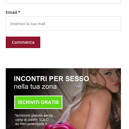
Email *