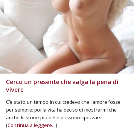
Cerco un presente che valga la pena di
vivere
C’è stato un tempo in cui credevo che l’amore fosse
per sempre; poi la vita ha deciso di mostrarmi che
anche le storie più belle possono spezzarsi...
(
Continua a leggere...
)