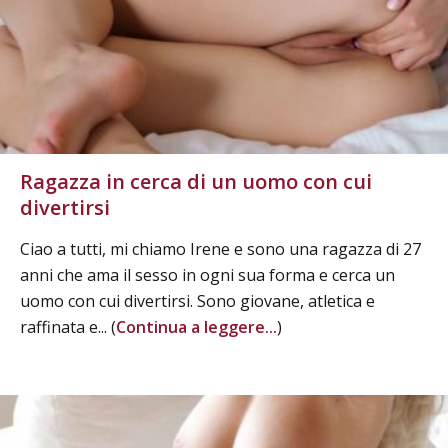
Ragazza in cerca di un uomo con cui
divertirsi
Ciao a tutti, mi chiamo Irene e sono una ragazza di 27
anni che ama il sesso in ogni sua forma e cerca un
uomo con cui divertirsi. Sono giovane, atletica e
raffinata e... (
Continua a leggere...
)