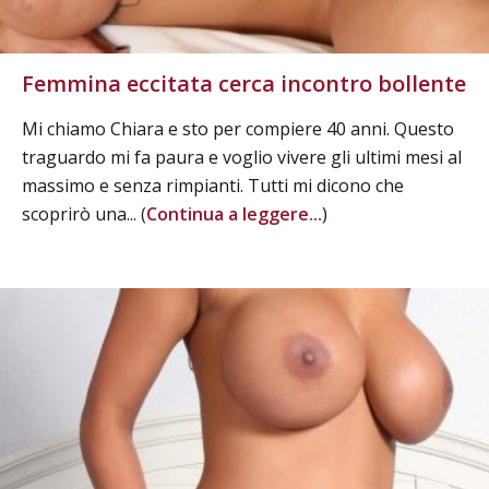
Femmina eccitata cerca incontro bollente
Mi chiamo Chiara e sto per compiere 40 anni. Questo
traguardo mi fa paura e voglio vivere gli ultimi mesi al
massimo e senza rimpianti. Tutti mi dicono che
scoprirò una... (
Continua a leggere...
)