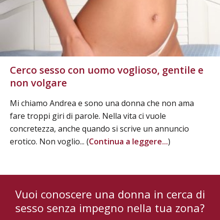
Cerco sesso con uomo voglioso, gentile e
non volgare
Mi chiamo Andrea e sono una donna che non ama
fare troppi giri di parole. Nella vita ci vuole
concretezza, anche quando si scrive un annuncio
erotico. Non voglio... (
Continua a leggere...
)
Vuoi conoscere una donna in cerca di
sesso senza impegno nella tua zona?