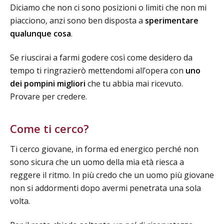
Diciamo che non ci sono posizioni o limiti che non mi
piacciono, anzi sono ben disposta a
sperimentare
qualunque cosa
.
Se riuscirai a farmi godere così come desidero da
tempo ti ringrazierò mettendomi all’opera con
uno
dei
pompini migliori
che tu abbia mai ricevuto.
Provare per credere.
Come ti cerco?
Ti cerco giovane, in forma ed energico perché non
sono sicura che un uomo della mia età riesca a
reggere il ritmo. In più credo che un uomo più giovane
non si addormenti dopo avermi penetrata una sola
volta.