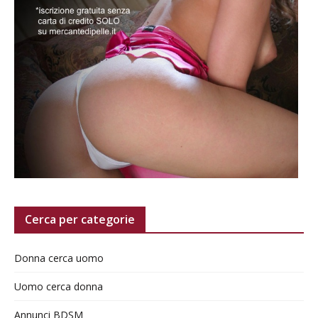
Cerca per categorie
Donna cerca uomo
Uomo cerca donna
Annunci BDSM