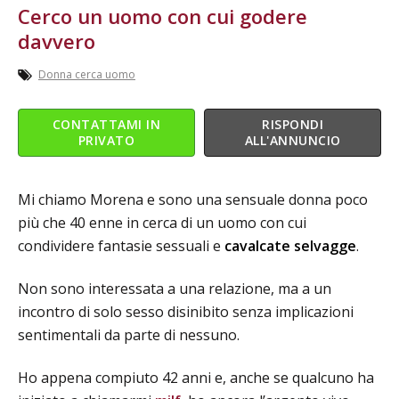
Cerco un uomo con cui godere
davvero
Donna cerca uomo
CONTATTAMI IN
RISPONDI
PRIVATO
ALL'ANNUNCIO
Mi chiamo Morena e sono una sensuale donna poco
più che 40 enne in cerca di un uomo con cui
condividere fantasie sessuali e
cavalcate selvagge
.
Non sono interessata a una relazione, ma a un
incontro di solo sesso disinibito senza implicazioni
sentimentali da parte di nessuno.
Ho appena compiuto 42 anni e, anche se qualcuno ha