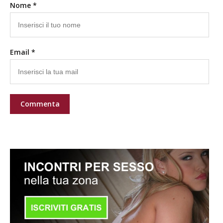
Nome *
Email *