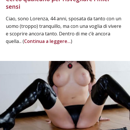
sensi
Ciao, sono Lorenza, 44 anni, sposata da tanto con un
uomo (troppo) tranquillo, ma con una voglia di vivere
e scoprire ancora tanto. Dentro di me c’è ancora
quella... (
Continua a leggere...
)