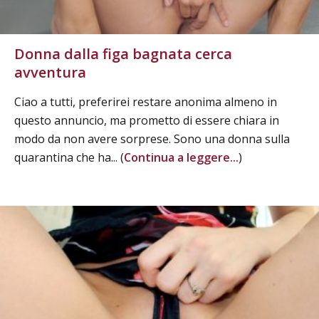
Donna dalla figa bagnata cerca
avventura
Ciao a tutti, preferirei restare anonima almeno in
questo annuncio, ma prometto di essere chiara in
modo da non avere sorprese. Sono una donna sulla
quarantina che ha... (
Continua a leggere...
)