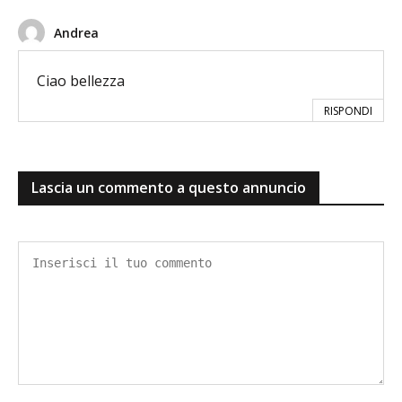
Andrea
Ciao bellezza
RISPONDI
Lascia un commento a questo annuncio