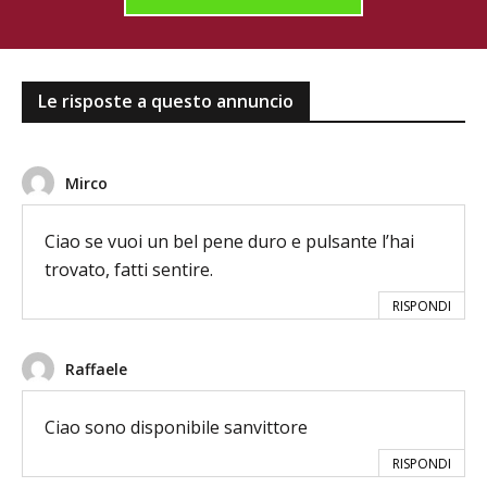
Le risposte a questo annuncio
Mirco
Ciao se vuoi un bel pene duro e pulsante l’hai
trovato, fatti sentire.
RISPONDI
Raffaele
Ciao sono disponibile sanvittore
RISPONDI