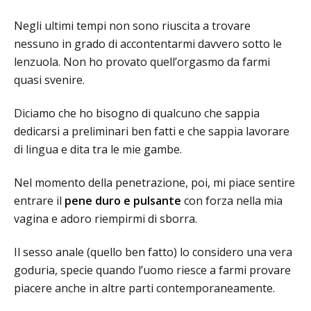
Negli ultimi tempi non sono riuscita a trovare
nessuno in grado di accontentarmi davvero sotto le
lenzuola. Non ho provato quell’orgasmo da farmi
quasi svenire.
Diciamo che ho bisogno di qualcuno che sappia
dedicarsi a preliminari ben fatti e che sappia lavorare
di lingua e dita tra le mie gambe.
Nel momento della penetrazione, poi, mi piace sentire
entrare il
pene duro e pulsante
con forza nella mia
vagina e adoro riempirmi di sborra.
Il sesso anale (quello ben fatto) lo considero una vera
goduria, specie quando l’uomo riesce a farmi provare
piacere anche in altre parti contemporaneamente.