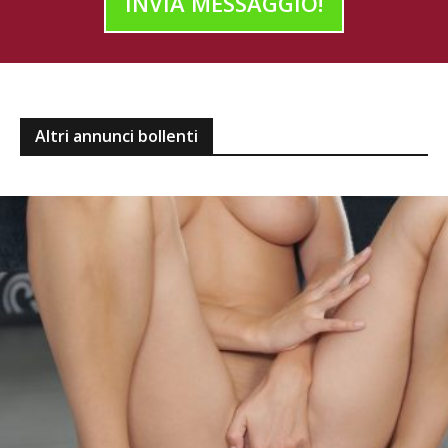
INVIA MESSAGGIO!
Altri annunci bollenti