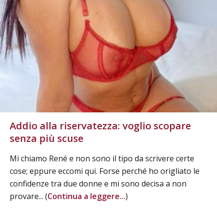
Addio alla riservatezza: voglio scopare
senza più scuse
Mi chiamo René e non sono il tipo da scrivere certe
cose; eppure eccomi qui. Forse perché ho origliato le
confidenze tra due donne e mi sono decisa a non
provare... (
Continua a leggere...
)