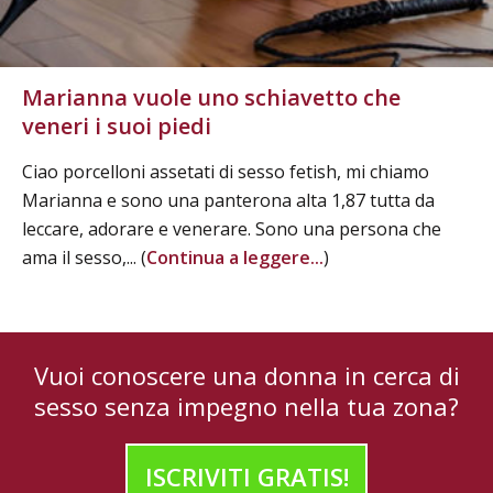
Marianna vuole uno schiavetto che
veneri i suoi piedi
Ciao porcelloni assetati di sesso fetish, mi chiamo
Marianna e sono una panterona alta 1,87 tutta da
leccare, adorare e venerare. Sono una persona che
ama il sesso,... (
Continua a leggere...
)
Vuoi conoscere una donna in cerca di
sesso senza impegno nella tua zona?
ISCRIVITI GRATIS!