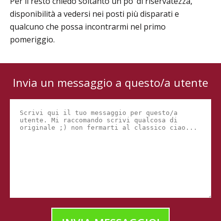
Per il resto chiedo soltanto un po’ di riservatezza,
disponibilità a vedersi nei posti più disparati e
qualcuno che possa incontrarmi nel primo
pomeriggio.
Invia un messaggio a questo/a utente