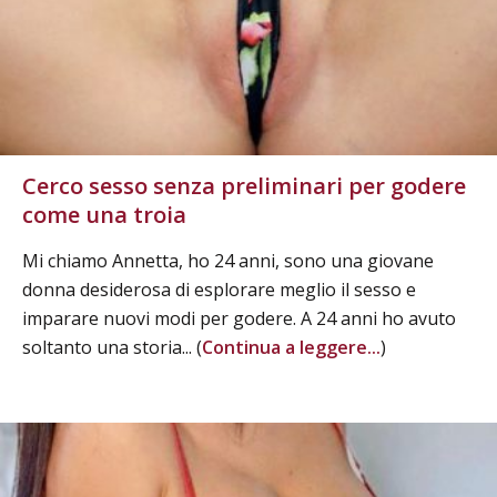
Cerco sesso senza preliminari per godere
come una troia
Mi chiamo Annetta, ho 24 anni, sono una giovane
donna desiderosa di esplorare meglio il sesso e
imparare nuovi modi per godere. A 24 anni ho avuto
soltanto una storia... (
Continua a leggere...
)