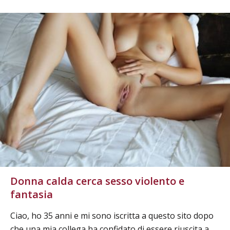
Donna calda cerca sesso violento e
fantasia
Ciao, ho 35 anni e mi sono iscritta a questo sito dopo
che una mia collega ha confidato di essere riuscita a