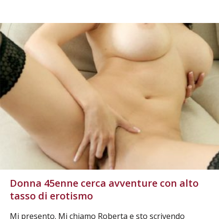
Donna 45enne cerca avventure con alto
tasso di erotismo
Mi presento. Mi chiamo Roberta e sto scrivendo