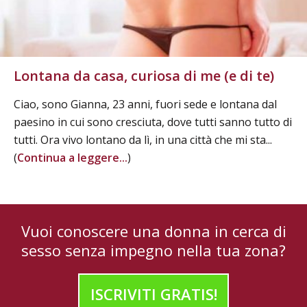
Lontana da casa, curiosa di me (e di te)
Ciao, sono Gianna, 23 anni, fuori sede e lontana dal
paesino in cui sono cresciuta, dove tutti sanno tutto di
tutti. Ora vivo lontano da lì, in una città che mi sta...
(
Continua a leggere...
)
Vuoi conoscere una donna in cerca di
sesso senza impegno nella tua zona?
ISCRIVITI GRATIS!