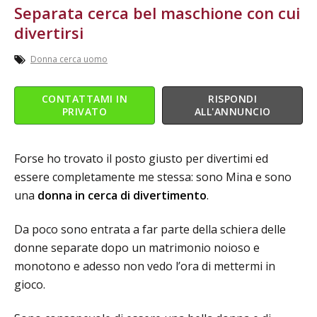
Separata cerca bel maschione con cui
divertirsi
Donna cerca uomo
CONTATTAMI IN
RISPONDI
PRIVATO
ALL'ANNUNCIO
Forse ho trovato il posto giusto per divertimi ed
essere completamente me stessa: sono Mina e sono
una
donna in cerca di divertimento
.
Da poco sono entrata a far parte della schiera delle
donne separate dopo un matrimonio noioso e
monotono e adesso non vedo l’ora di mettermi in
gioco.