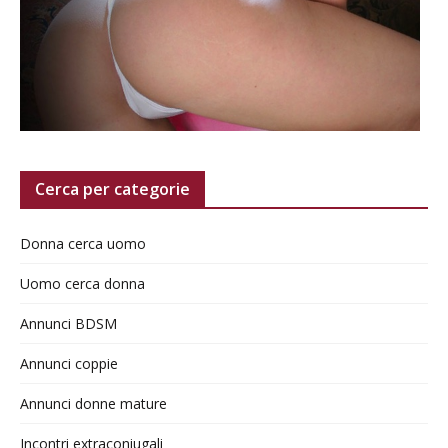
Cerca per categorie
Donna cerca uomo
Uomo cerca donna
Annunci BDSM
Annunci coppie
Annunci donne mature
Incontri extraconiugali