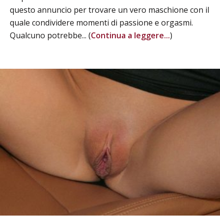
questo annuncio per trovare un vero maschione con il
quale condividere momenti di passione e orgasmi.
Qualcuno potrebbe... (
Continua a leggere...
)