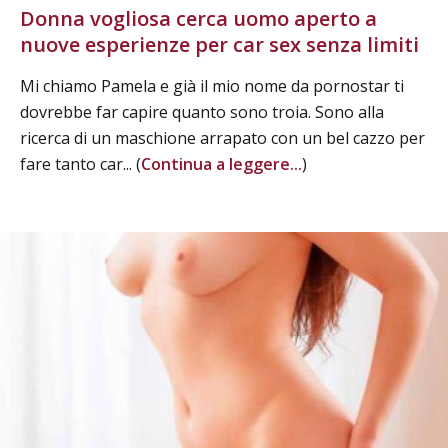
Donna vogliosa cerca uomo aperto a
nuove esperienze per car sex senza limiti
Mi chiamo Pamela e già il mio nome da pornostar ti
dovrebbe far capire quanto sono troia. Sono alla
ricerca di un maschione arrapato con un bel cazzo per
fare tanto car... (
Continua a leggere...
)