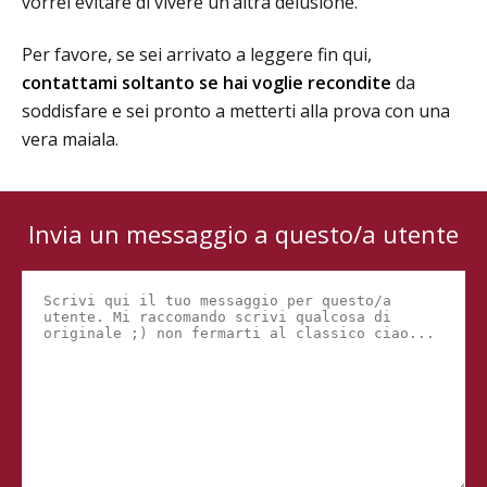
vorrei evitare di vivere un’altra delusione.
Per favore, se sei arrivato a leggere fin qui,
contattami soltanto se hai voglie recondite
da
soddisfare e sei pronto a metterti alla prova con una
vera maiala.
Invia un messaggio a questo/a utente