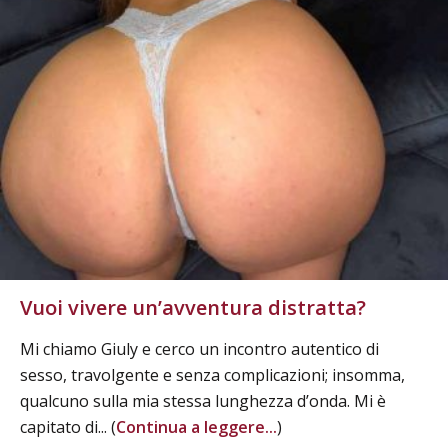
Vuoi vivere un’avventura distratta?
Mi chiamo Giuly e cerco un incontro autentico di
sesso, travolgente e senza complicazioni; insomma,
qualcuno sulla mia stessa lunghezza d’onda. Mi è
capitato di... (
Continua a leggere...
)