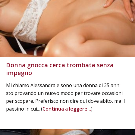
Donna gnocca cerca trombata senza
impegno
Mi chiamo Alessandra e sono una donna di 35 anni:
sto provando un nuovo modo per trovare occasioni
per scopare. Preferisco non dire qui dove abito, ma il
paesino in cui... (
Continua a leggere...
)