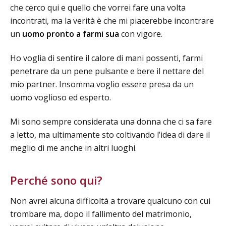
che cerco qui e quello che vorrei fare una volta
incontrati, ma la verità è che mi piacerebbe incontrare
un
uomo pronto a farmi sua
con vigore.
Ho voglia di sentire il calore di mani possenti, farmi
penetrare da un pene pulsante e bere il nettare del
mio partner. Insomma voglio essere presa da un
uomo voglioso ed esperto.
Mi sono sempre considerata una donna che ci sa fare
a letto, ma ultimamente sto coltivando l’idea di dare il
meglio di me anche in altri luoghi.
Perché sono qui?
Non avrei alcuna difficoltà a trovare qualcuno con cui
trombare ma, dopo il fallimento del matrimonio,