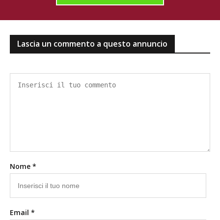
Lascia un commento a questo annuncio
Nome *
Email *