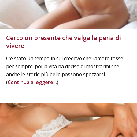
Cerco un presente che valga la pena di
vivere
C’è stato un tempo in cui credevo che l’amore fosse
per sempre; poi la vita ha deciso di mostrarmi che
anche le storie più belle possono spezzarsi...
(
Continua a leggere...
)