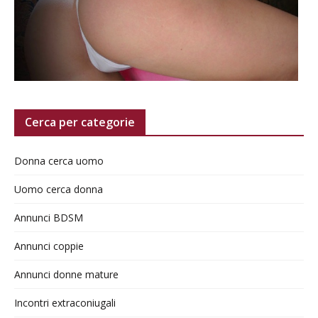
Cerca per categorie
Donna cerca uomo
Uomo cerca donna
Annunci BDSM
Annunci coppie
Annunci donne mature
Incontri extraconiugali