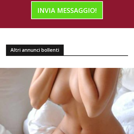
INVIA MESSAGGIO!
Altri annunci bollenti