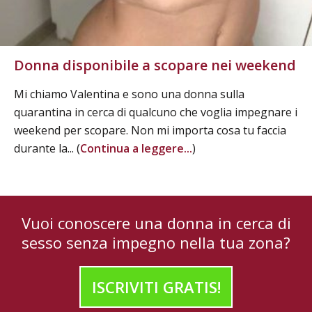
Donna disponibile a scopare nei weekend
Mi chiamo Valentina e sono una donna sulla
quarantina in cerca di qualcuno che voglia impegnare i
weekend per scopare. Non mi importa cosa tu faccia
durante la... (
Continua a leggere...
)
Vuoi conoscere una donna in cerca di
sesso senza impegno nella tua zona?
ISCRIVITI GRATIS!