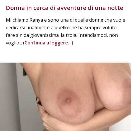
Donna in cerca di avventure di una notte
Mi chiamo Ranya e sono una di quelle donne che vuole
dedicarsi finalmente a quello che ha sempre voluto
fare sin da giovanissima: la troia. Intendiamoci, non
voglio... (
Continua a leggere...
)