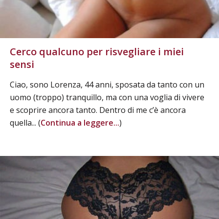
Cerco qualcuno per risvegliare i miei
sensi
Ciao, sono Lorenza, 44 anni, sposata da tanto con un
uomo (troppo) tranquillo, ma con una voglia di vivere
e scoprire ancora tanto. Dentro di me c’è ancora
quella... (
Continua a leggere...
)