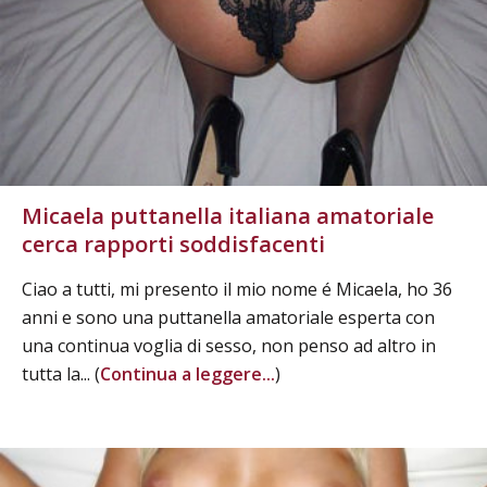
Micaela puttanella italiana amatoriale
cerca rapporti soddisfacenti
Ciao a tutti, mi presento il mio nome é Micaela, ho 36
anni e sono una puttanella amatoriale esperta con
una continua voglia di sesso, non penso ad altro in
tutta la... (
Continua a leggere...
)