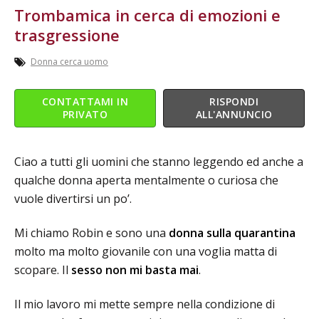
Trombamica in cerca di emozioni e
trasgressione
Donna cerca uomo
CONTATTAMI IN
RISPONDI
PRIVATO
ALL'ANNUNCIO
Ciao a tutti gli uomini che stanno leggendo ed anche a
qualche donna aperta mentalmente o curiosa che
vuole divertirsi un po’.
Mi chiamo Robin e sono una
donna sulla quarantina
molto ma molto giovanile con una voglia matta di
scopare. Il
sesso non mi basta mai
.
Il mio lavoro mi mette sempre nella condizione di