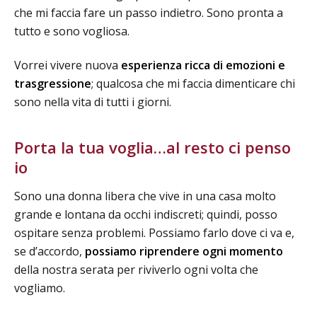
che mi faccia fare un passo indietro. Sono pronta a
tutto e sono vogliosa.
Vorrei vivere nuova
esperienza ricca di emozioni e
trasgressione
; qualcosa che mi faccia dimenticare chi
sono nella vita di tutti i giorni.
Porta la tua voglia…al resto ci penso
io
Sono una donna libera che vive in una casa molto
grande e lontana da occhi indiscreti; quindi, posso
ospitare senza problemi. Possiamo farlo dove ci va e,
se d’accordo,
possiamo riprendere ogni momento
della nostra serata per riviverlo ogni volta che
vogliamo.