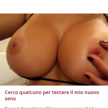
Cerco qualcuno per testare il mio nuovo
seno