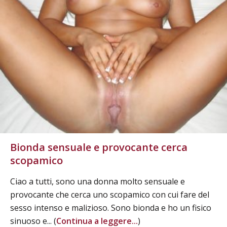
Bionda sensuale e provocante cerca
scopamico
Ciao a tutti, sono una donna molto sensuale e
provocante che cerca uno scopamico con cui fare del
sesso intenso e malizioso. Sono bionda e ho un fisico
sinuoso e... (
Continua a leggere...
)