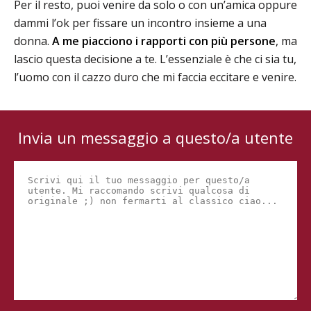
Per il resto, puoi venire da solo o con un’amica oppure
dammi l’ok per fissare un incontro insieme a una
donna.
A me piacciono i rapporti con più persone
, ma
lascio questa decisione a te. L’essenziale è che ci sia tu,
l’uomo con il cazzo duro che mi faccia eccitare e venire.
Invia un messaggio a questo/a utente