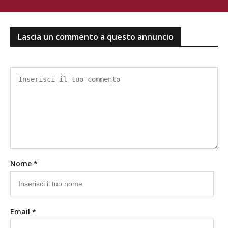
Lascia un commento a questo annuncio
Nome *
Email *