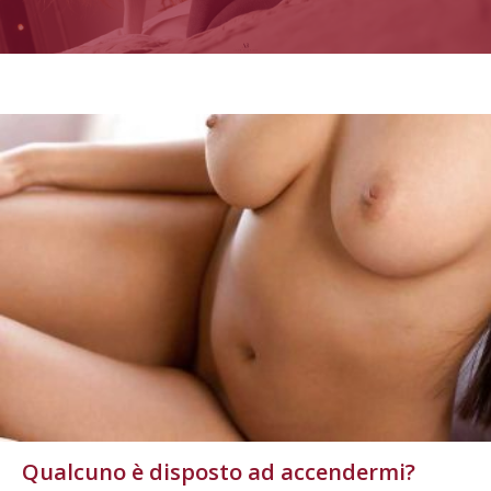
Qualcuno è disposto ad accendermi?