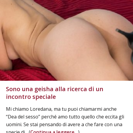
Sono una geisha alla ricerca di un
incontro speciale
Mi chiamo Loredana, ma tu puoi chiamarmi anche
“Dea del sesso” perché amo tutto quello che eccita gli
uomini. Se stai pensando di avere a che fare con una
specie di... (
Continua a leggere...
)