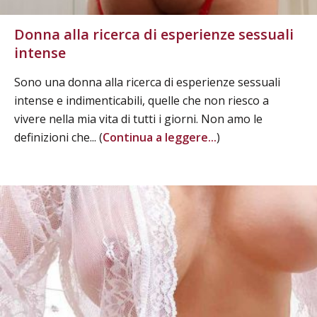
Donna alla ricerca di esperienze sessuali
intense
Sono una donna alla ricerca di esperienze sessuali
intense e indimenticabili, quelle che non riesco a
vivere nella mia vita di tutti i giorni. Non amo le
definizioni che... (
Continua a leggere...
)