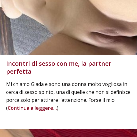
Incontri di sesso con me, la partner
perfetta
Mi chiamo Giada e sono una donna molto vogliosa in
cerca di sesso spinto, una di quelle che non si definisce
porca solo per attirare l’attenzione. Forse il mio...
(
Continua a leggere...
)