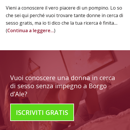
Vieni a conoscere il vero piacere di un pompino. Lo so
che sei qui perché vuoi trovare tante donne in cerca di
sesso gratis, ma io ti dico che la tua ricerca è finita....
(
Continua a leggere...
)
Vuoi conoscere una donna in cerca
di sesso senza impegno a Borgo
d’Ale?
ISCRIVITI GRATIS