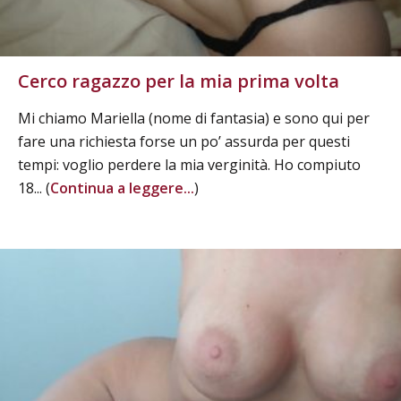
Cerco ragazzo per la mia prima volta
Mi chiamo Mariella (nome di fantasia) e sono qui per
fare una richiesta forse un po’ assurda per questi
tempi: voglio perdere la mia verginità. Ho compiuto
18... (
Continua a leggere...
)