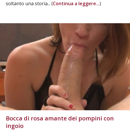
soltanto una storia... (
Continua a leggere...
)
Bocca di rosa amante dei pompini con
ingoio