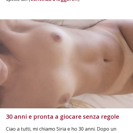
30 anni e pronta a giocare senza regole
Ciao a tutti, mi chiamo Siria e ho 30 anni. Dopo un