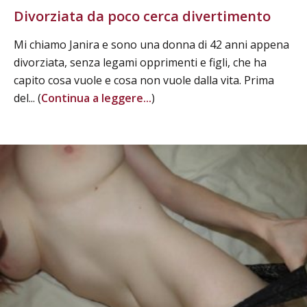
Divorziata da poco cerca divertimento
Mi chiamo Janira e sono una donna di 42 anni appena
divorziata, senza legami opprimenti e figli, che ha
capito cosa vuole e cosa non vuole dalla vita. Prima
del... (
Continua a leggere...
)