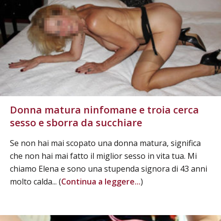
Donna matura ninfomane e troia cerca
sesso e sborra da succhiare
Se non hai mai scopato una donna matura, significa
che non hai mai fatto il miglior sesso in vita tua. Mi
chiamo Elena e sono una stupenda signora di 43 anni
molto calda... (
Continua a leggere...
)