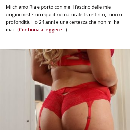
Mi chiamo Ria e porto con me il fascino delle mie
origini miste: un equilibrio naturale tra istinto, fuoco e
profondità. Ho 24 anni e una certezza che non mi ha
mai... (
Continua a leggere...
)