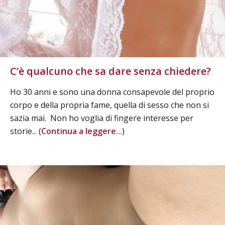
C’è qualcuno che sa dare senza chiedere?
Ho 30 anni e sono una donna consapevole del proprio
corpo e della propria fame, quella di sesso che non si
sazia mai. Non ho voglia di fingere interesse per
storie... (
Continua a leggere...
)