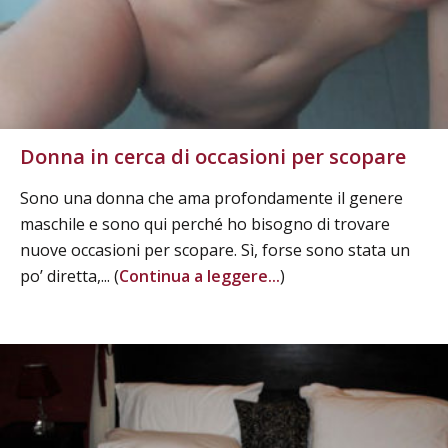
Donna in cerca di occasioni per scopare
Sono una donna che ama profondamente il genere
maschile e sono qui perché ho bisogno di trovare
nuove occasioni per scopare. Sì, forse sono stata un
po’ diretta,... (
Continua a leggere...
)