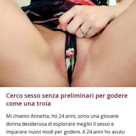
Cerco sesso senza preliminari per godere
come una troia
Mi chiamo Annetta, ho 24 anni, sono una giovane
donna desiderosa di esplorare meglio il sesso e
imparare nuovi modi per godere. A 24 anni ho avuto