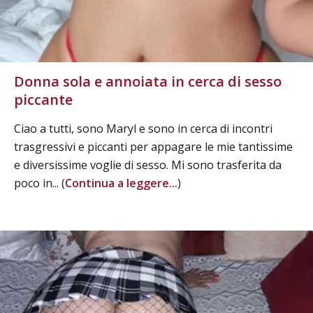
Donna sola e annoiata in cerca di sesso
piccante
Ciao a tutti, sono Maryl e sono in cerca di incontri
trasgressivi e piccanti per appagare le mie tantissime
e diversissime voglie di sesso. Mi sono trasferita da
poco in... (
Continua a leggere...
)