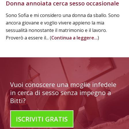
Donna annoiata cerca sesso occasionale
Sono Sofia e mi considero una donna da sballo. Sono
ancora giovane e voglio vivere appieno la mia
sessualità nonostante il matrimonio e il lavoro.
Proverò a essere il... (
Continua a leggere...
)
Vuoi conoscere una moglie infedele
in cerca di sesso senza impegno a
Bitti?
ISCRIVITI GRATIS