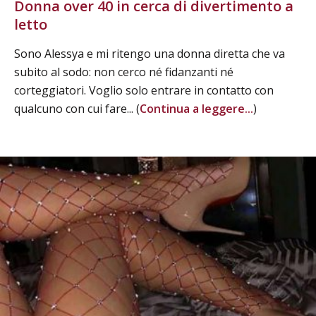
Donna over 40 in cerca di divertimento a
letto
Sono Alessya e mi ritengo una donna diretta che va
subito al sodo: non cerco né fidanzanti né
corteggiatori. Voglio solo entrare in contatto con
qualcuno con cui fare... (
Continua a leggere...
)