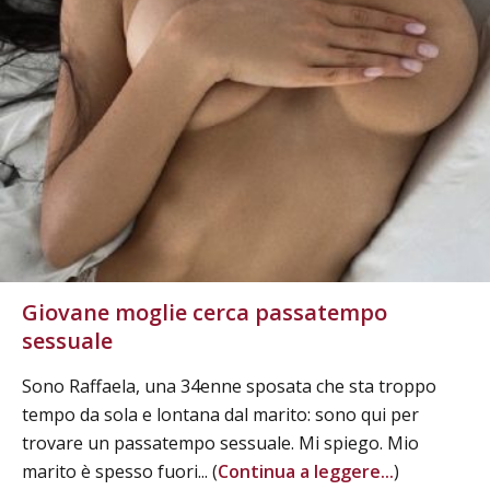
Giovane moglie cerca passatempo
sessuale
Sono Raffaela, una 34enne sposata che sta troppo
tempo da sola e lontana dal marito: sono qui per
trovare un passatempo sessuale. Mi spiego. Mio
marito è spesso fuori... (
Continua a leggere...
)