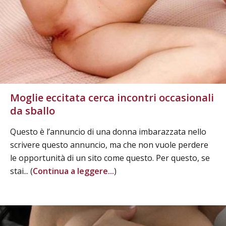
Moglie eccitata cerca incontri occasionali
da sballo
Questo è l’annuncio di una donna imbarazzata nello
scrivere questo annuncio, ma che non vuole perdere
le opportunità di un sito come questo. Per questo, se
stai... (
Continua a leggere...
)