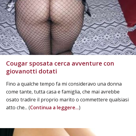
Cougar sposata cerca avventure con
giovanotti dotati
Fino a qualche tempo fa mi consideravo una donna
come tante, tutta casa e famiglia, che mai avrebbe
osato tradire il proprio marito o commettere qualsiasi
atto che... (
Continua a leggere...
)