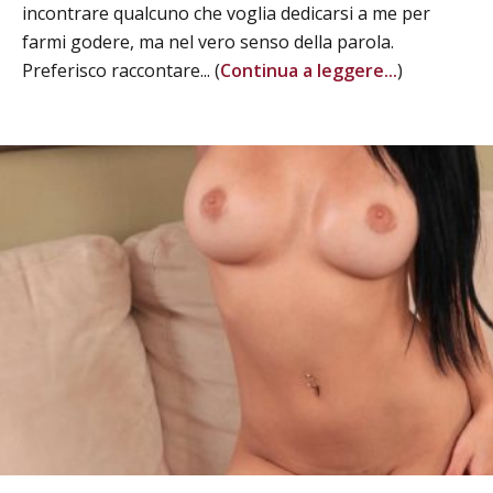
incontrare qualcuno che voglia dedicarsi a me per
farmi godere, ma nel vero senso della parola.
Preferisco raccontare... (
Continua a leggere...
)