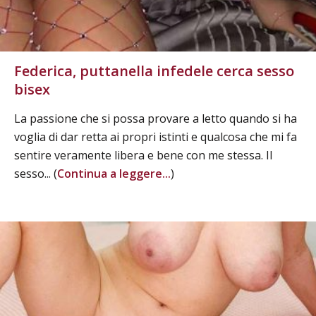
Federica, puttanella infedele cerca sesso
bisex
La passione che si possa provare a letto quando si ha
voglia di dar retta ai propri istinti e qualcosa che mi fa
sentire veramente libera e bene con me stessa. Il
sesso... (
Continua a leggere...
)