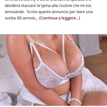
desidera staccare la spina alla routine che mi sta
annoiando. Scrivo questo annuncio per dare una
svolta. Mi annoio.... (
Continua a leggere...
)