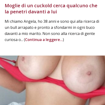
Moglie di un cuckold cerca qualcuno che
la penetri davanti a lui
Mi chiamo Angela, ho 38 anni e sono qui alla ricerca di
un bull arrapato e pronto a sfondarmi in ogni buco
davanti a mio marito. Non sono alla ricerca di gente
curiosa o... (
Continua a leggere...
)