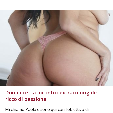
Donna cerca incontro extraconiugale
ricco di passione
Mi chiamo Paola e sono qui con l’obiettivo di