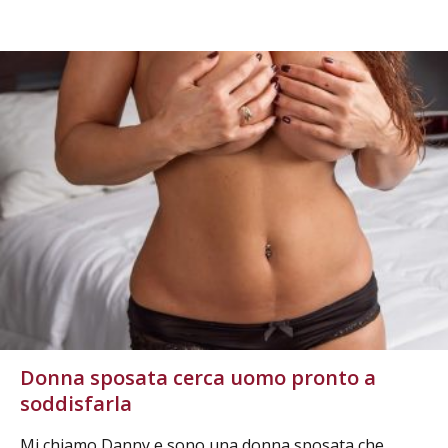
Donna sposata cerca uomo pronto a
soddisfarla
Mi chiamo Danny e sono una donna sposata che