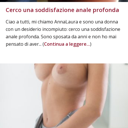
Cerco una soddisfazione anale profonda
Ciao a tutti, mi chiamo AnnaLaura e sono una donna
con un desiderio incompiuto: cerco una soddisfazione
anale profonda. Sono sposata da anni e non ho mai
pensato di aver... (
Continua a leggere...
)