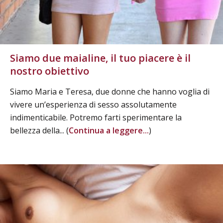
Siamo due maialine, il tuo piacere è il
nostro obiettivo
Siamo Maria e Teresa, due donne che hanno voglia di
vivere un’esperienza di sesso assolutamente
indimenticabile. Potremo farti sperimentare la
bellezza della... (
Continua a leggere...
)