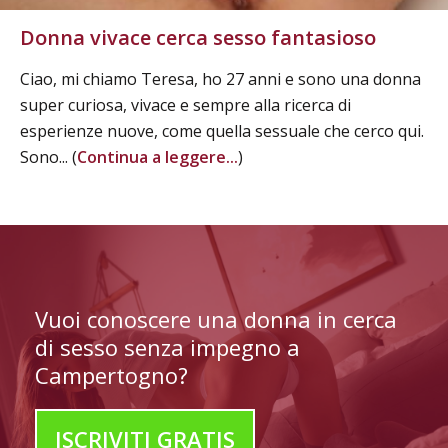
Donna vivace cerca sesso fantasioso
Ciao, mi chiamo Teresa, ho 27 anni e sono una donna
super curiosa, vivace e sempre alla ricerca di
esperienze nuove, come quella sessuale che cerco qui.
Sono... (
Continua a leggere...
)
Vuoi conoscere una donna in cerca
di sesso senza impegno a
Campertogno?
ISCRIVITI GRATIS