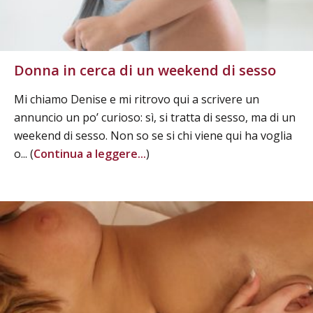
Donna in cerca di un weekend di sesso
Mi chiamo Denise e mi ritrovo qui a scrivere un
annuncio un po’ curioso: sì, si tratta di sesso, ma di un
weekend di sesso. Non so se si chi viene qui ha voglia
o... (
Continua a leggere...
)