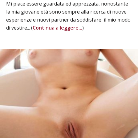
Mi piace essere guardata ed apprezzata, nonostante
la mia giovane età sono sempre alla ricerca di nuove
esperienze e nuovi partner da soddisfare, il mio modo
di vestire... (
Continua a leggere...
)