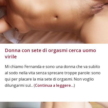
Donna con sete di orgasmi cerca uomo
virile
Mi chiamo Fernanda e sono una donna che va subito
al sodo nella vita senza sprecare troppe parole: sono
qui per placare la mia sete di orgasmi. Non voglio
dilungarmi sul... (
Continua a leggere...
)