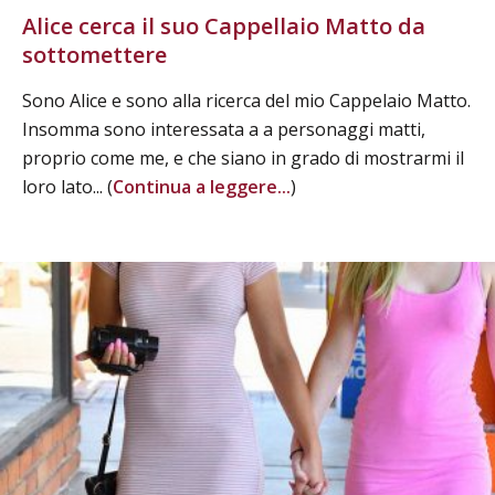
Alice cerca il suo Cappellaio Matto da
sottomettere
Sono Alice e sono alla ricerca del mio Cappelaio Matto.
Insomma sono interessata a a personaggi matti,
proprio come me, e che siano in grado di mostrarmi il
loro lato... (
Continua a leggere...
)