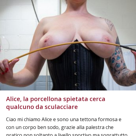
Alice, la porcellona spietata cerca
qualcuno da sculacciare
Ciao mi chiamo Alice e sono una tettona formosa e
con un corpo ben sodo, grazie alla palestra che
pratico non soltanto a livello sportivo ma soprattutto