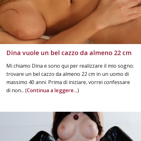
Dina vuole un bel cazzo da almeno 22 cm
Mi chiamo Dina e sono qui per realizzare il mio sogno:
trovare un bel cazzo da almeno 22 cm in un uomo di
massimo 40 anni. Prima di iniziare, vorrei confessare
di non... (
Continua a leggere...
)