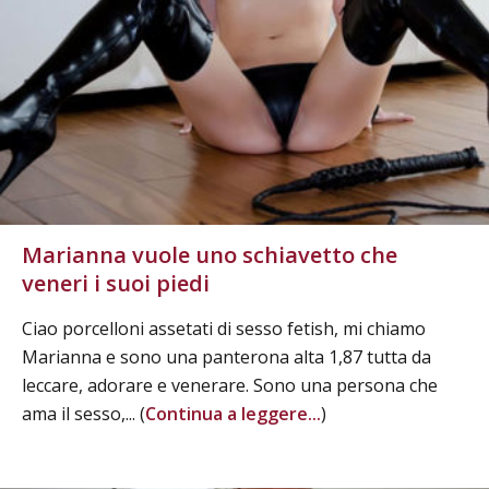
Marianna vuole uno schiavetto che
veneri i suoi piedi
Ciao porcelloni assetati di sesso fetish, mi chiamo
Marianna e sono una panterona alta 1,87 tutta da
leccare, adorare e venerare. Sono una persona che
ama il sesso,... (
Continua a leggere...
)