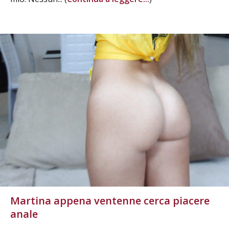
Martina appena ventenne cerca piacere
anale