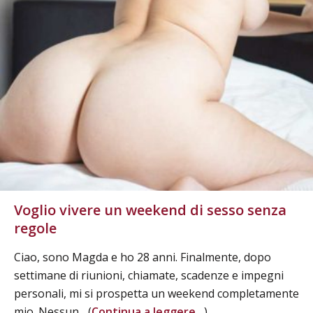
Voglio vivere un weekend di sesso senza
regole
Ciao, sono Magda e ho 28 anni. Finalmente, dopo
settimane di riunioni, chiamate, scadenze e impegni
personali, mi si prospetta un weekend completamente
mio. Nessun... (
Continua a leggere...
)