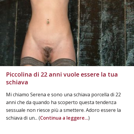
Piccolina di 22 anni vuole essere la tua
schiava
Mi chiamo Serena e sono una schiava porcella di 22
anni che da quando ha scoperto questa tendenza
sessuale non riesce più a smettere. Adoro essere la
schiava di un... (
Continua a leggere...
)