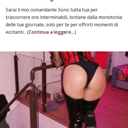
Sarai il mio comandante Sono tutta tua per
trascorrere ore interminabili, lontane dalla monotonia
delle tue giornate, solo per te per offrirti momenti di
eccitanti... (
Continua a leggere...
)