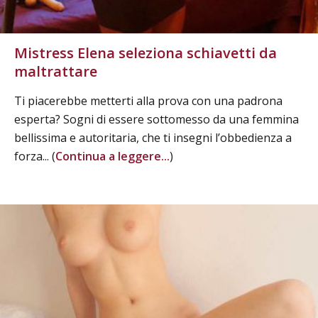
Mistress Elena seleziona schiavetti da
maltrattare
Ti piacerebbe metterti alla prova con una padrona
esperta? Sogni di essere sottomesso da una femmina
bellissima e autoritaria, che ti insegni l’obbedienza a
forza... (
Continua a leggere...
)