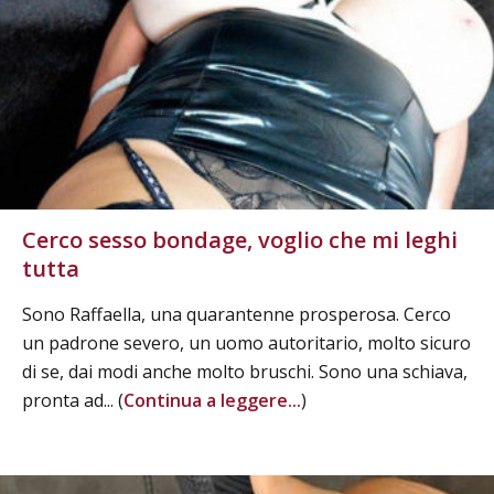
Cerco sesso bondage, voglio che mi leghi
tutta
Sono Raffaella, una quarantenne prosperosa. Cerco
un padrone severo, un uomo autoritario, molto sicuro
di se, dai modi anche molto bruschi. Sono una schiava,
pronta ad... (
Continua a leggere...
)