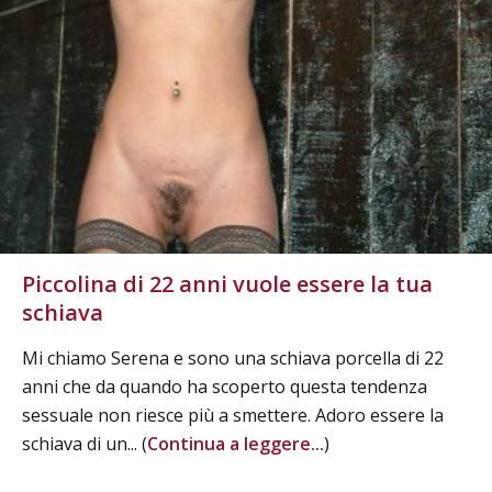
Piccolina di 22 anni vuole essere la tua
schiava
Mi chiamo Serena e sono una schiava porcella di 22
anni che da quando ha scoperto questa tendenza
sessuale non riesce più a smettere. Adoro essere la
schiava di un... (
Continua a leggere...
)