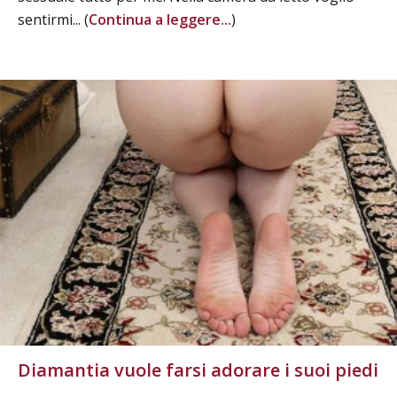
sentirmi... (
Continua a leggere...
)
Diamantia vuole farsi adorare i suoi piedi