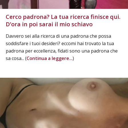
Cerco padrona? La tua ricerca finisce qui.
D’ora in poi sarai il mio schiavo
Davvero sei alla ricerca di una padrona che possa
soddisfare i tuoi desideri? eccomi hai trovato la tua
padrona per eccellenza, fidati sono una padrona che
sa cosa... (
Continua a leggere...
)