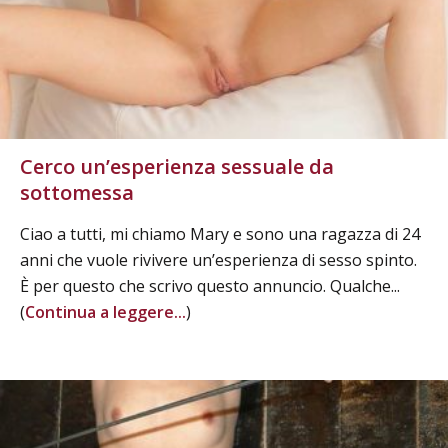
Cerco un’esperienza sessuale da
sottomessa
Ciao a tutti, mi chiamo Mary e sono una ragazza di 24
anni che vuole rivivere un’esperienza di sesso spinto.
È per questo che scrivo questo annuncio. Qualche...
(
Continua a leggere...
)