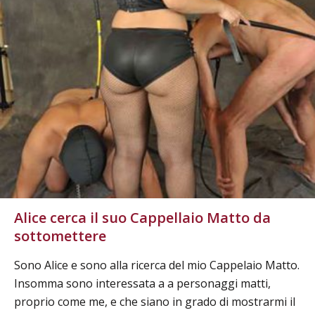
Alice cerca il suo Cappellaio Matto da
sottomettere
Sono Alice e sono alla ricerca del mio Cappelaio Matto.
Insomma sono interessata a a personaggi matti,
proprio come me, e che siano in grado di mostrarmi il