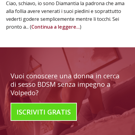
Ciao, schiavo, io sono Diamantia la padrona che ama
alla follia avere venerati i suoi piedini e soprattutto
vederti godere semplicemente mentre li tocchi. Sei
pronto a... (
Continua a leggere...
)
Vuoi conoscere una donna in cerca
di sesso BDSM senza impegno a
Volpedo?
ISCRIVITI GRATIS